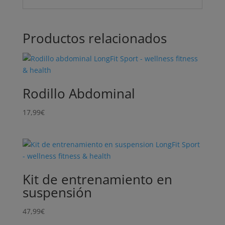
Productos relacionados
Rodillo Abdominal
17,99
€
Kit de entrenamiento en
suspensión
47,99
€