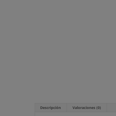
Descripción
Valoraciones (0)