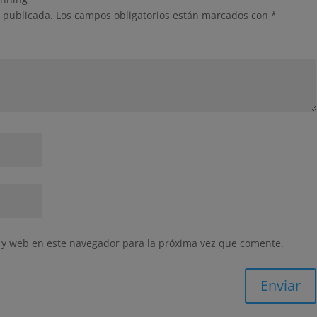
á publicada.
Los campos obligatorios están marcados con
*
 y web en este navegador para la próxima vez que comente.