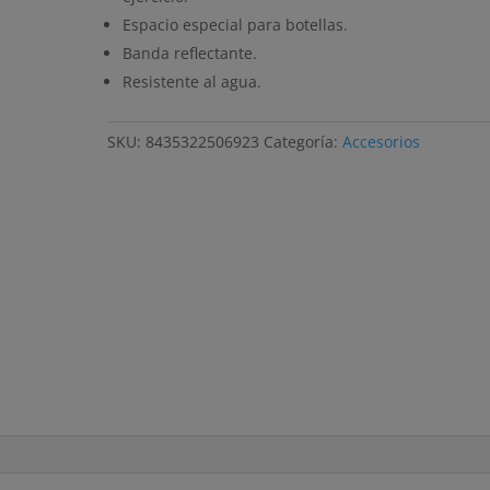
Espacio especial para botellas.
Banda reflectante.
Resistente al agua.
SKU:
8435322506923
Categoría:
Accesorios