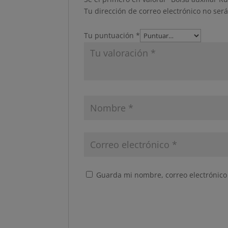
Tu dirección de correo electrónico no ser
Tu puntuación
*
Guarda mi nombre, correo electrónico