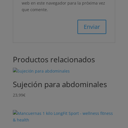
web en este navegador para la próxima vez
que comente.
Productos relacionados
Sujeción para abdominales
23,99
€