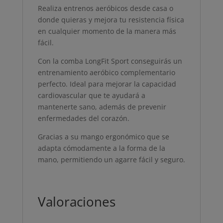
Realiza entrenos aeróbicos desde casa o
donde quieras y mejora tu resistencia física
en cualquier momento de la manera más
fácil.
Con la comba LongFit Sport conseguirás un
entrenamiento aeróbico complementario
perfecto. Ideal para mejorar la capacidad
cardiovascular que te ayudará a
mantenerte sano, además de prevenir
enfermedades del corazón.
Gracias a su mango ergonómico que se
adapta cómodamente a la forma de la
mano, permitiendo un agarre fácil y seguro.
Valoraciones