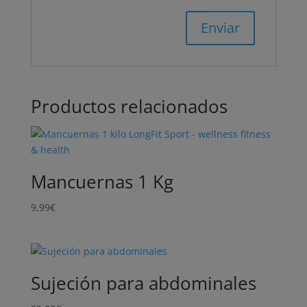
Productos relacionados
Mancuernas 1 Kg
9,99
€
Sujeción para abdominales