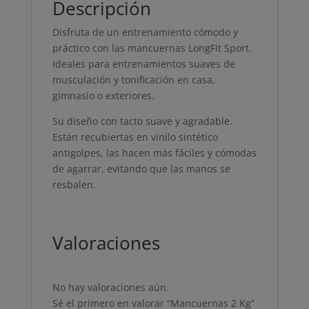
Descripción
Disfruta de un entrenamiento cómodo y
práctico con las mancuernas LongFit Sport.
Ideales para entrenamientos suaves de
musculación y tonificación en casa,
gimnasio o exteriores.
Su diseño con tacto suave y agradable.
Están recubiertas en vinilo sintético
antigolpes, las hacen más fáciles y cómodas
de agarrar, evitando que las manos se
resbalen.
Valoraciones
No hay valoraciones aún.
Sé el primero en valorar “Mancuernas 2 Kg”